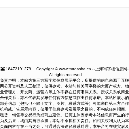
18472191279
Copyright © www.tmtdasha.cn --上海写字楼信息网-
- All rights reserved.
免责声明：本站为第三方写字楼信息展示平台，所提供的信息来源于互联
网公开资料及人工整理，仅供参考。本站与相关写字楼的大厦产权方、物
业管理方、开发商、运营方等主体不存在任何隶属关系、授权关系或商业
合作关系，亦不代表其发布任何官方信息或作出任何承诺。本站所展示的
部分信息（包括但不限于文字、图片、联系方式等）可能来自第三方合作
机构或广告展示内容，仅用于信息参考及展示之目的，不构成任何招商、
租赁、销售等交易行为或商业建议。任何主体因参考本站信息而产生的行
为及后果，均由其自行承担，本站不承担相关责任。如相关权利人认为本
页面内容存在不当之处，可通过合法途径联系处理，本平台将在核实后及