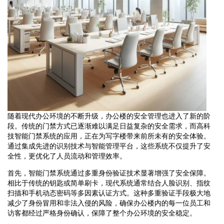
随着现代办公环境的不断升级，办公楼的安全管理也进入了新的阶
段。传统的门禁方式已逐渐难以满足日益复杂的安全需求，而高科
技智能门禁系统的应用，正在为写字楼带来前所未有的安全体验。
通过集成先进的识别技术与智能管理平台，这些系统不仅提升了安
全性，更优化了人员流动和管理效率。
首先，智能门禁系统通过多重身份验证技术显著增强了安全保障。
相比于传统的钥匙或简单刷卡，现代系统通常结合人脸识别、指纹
扫描和手机动态密码等多因素认证方式。这种多重验证手段极大地
减少了身份冒用和非法入侵的风险，确保办公楼内的每一位员工和
访客都经过严格身份确认，保障了整个办公环境的安全稳定。