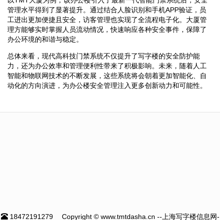
管理水平得到了显著提升。通过结合人脸识别和手机APP验证，员
工进出更加便捷且安全，访客管理也实现了全流程电子化。大厦管
理方能够实时掌握人员流动情况，快速响应各种安全事件，保障了
办公环境的和谐与稳定。
总体来看，现代高科技门禁系统不仅提升了写字楼的安全防护能
力，还为办公效率和管理便利性带来了积极影响。未来，随着人工
智能和物联网技术的不断发展，这些系统将会朝着更加智能化、自
动化的方向演进，为办公楼安全管理注入更多创新动力和可能性。
18472191279
Copyright © www.tmtdasha.cn --上海写字楼信息网-