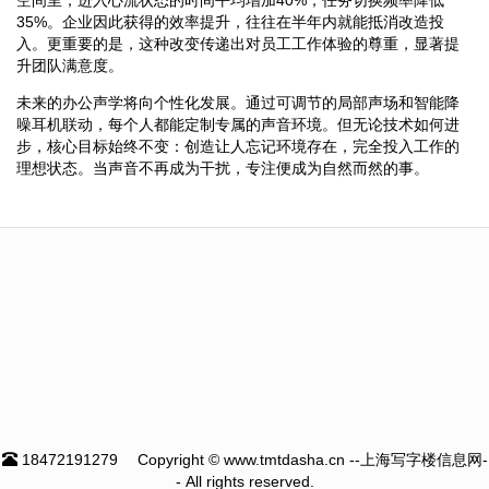
35%。企业因此获得的效率提升，往往在半年内就能抵消改造投
入。更重要的是，这种改变传递出对员工工作体验的尊重，显著提
升团队满意度。
未来的办公声学将向个性化发展。通过可调节的局部声场和智能降
噪耳机联动，每个人都能定制专属的声音环境。但无论技术如何进
步，核心目标始终不变：创造让人忘记环境存在，完全投入工作的
理想状态。当声音不再成为干扰，专注便成为自然而然的事。
18472191279
Copyright © www.tmtdasha.cn --上海写字楼信息网-
- All rights reserved.